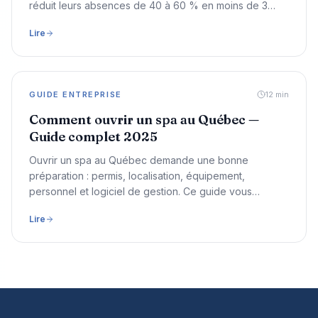
réduit leurs absences de 40 à 60 % en moins de 3
mois.
Lire
GUIDE ENTREPRISE
12
min
Comment ouvrir un spa au Québec —
Guide complet 2025
Ouvrir un spa au Québec demande une bonne
préparation : permis, localisation, équipement,
personnel et logiciel de gestion. Ce guide vous
accompagne étape par étape.
Lire