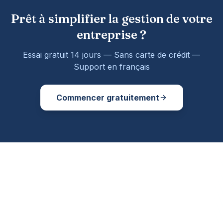
Prêt à simplifier la gestion de votre
entreprise ?
Essai gratuit 14 jours — Sans carte de crédit —
Support en français
Commencer gratuitement