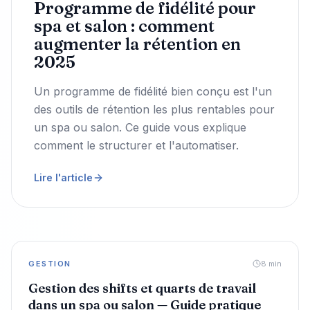
Programme de fidélité pour
spa et salon : comment
augmenter la rétention en
2025
Un programme de fidélité bien conçu est l'un
des outils de rétention les plus rentables pour
un spa ou salon. Ce guide vous explique
comment le structurer et l'automatiser.
Lire l'article
GESTION
8
min
Gestion des shifts et quarts de travail
dans un spa ou salon — Guide pratique