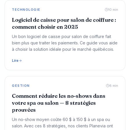
TECHNOLOGIE
10
min
Logiciel de caisse pour salon de coiffure :
comment choisir en 2025
Un bon logiciel de caisse pour salon de coiffure fait
bien plus que traiter les paiements. Ce guide vous aide
à choisir la solution idéale pour le marché québécois.
Lire
GESTION
8
min
Comment réduire les no-shows dans
votre spa ou salon — 8 stratégies
prouvées
Un no-show moyen coûte 60 $ à 150 $ à un spa ou
salon. Avec ces 8 stratégies, nos clients Planevia ont