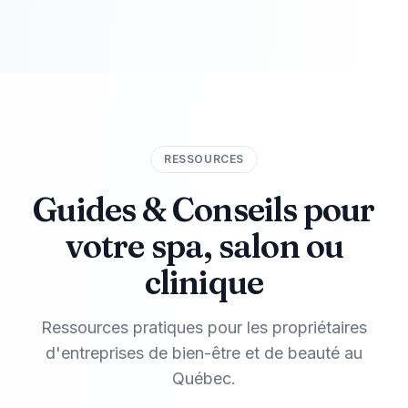
RESSOURCES
Guides & Conseils pour
votre spa,
salon ou
clinique
Ressources pratiques pour les propriétaires
d'entreprises de bien-être et de beauté au
Québec.