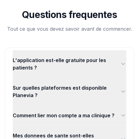
Questions frequentes
Tout ce que vous devez savoir avant de commencer.
L'application est-elle gratuite pour les
patients ?
Sur quelles plateformes est disponible
Planevia ?
Comment lier mon compte a ma clinique ?
Mes donnees de sante sont-elles