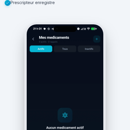
Prescripteur enregistre