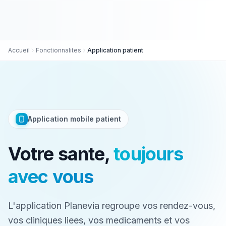
Accueil
Fonctionnalites
Application patient
Application mobile patient
Votre sante,
toujours
avec vous
L'application Planevia regroupe vos rendez-vous,
vos cliniques liees, vos medicaments et vos