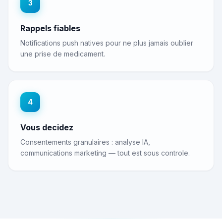
3
Rappels fiables
Notifications push natives pour ne plus jamais oublier
une prise de medicament.
4
Vous decidez
Consentements granulaires : analyse IA,
communications marketing — tout est sous controle.