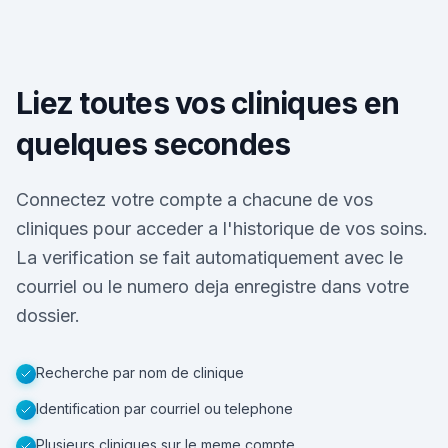
Liez toutes vos cliniques en
quelques secondes
Connectez votre compte a chacune de vos
cliniques pour acceder a l'historique de vos soins.
La verification se fait automatiquement avec le
courriel ou le numero deja enregistre dans votre
dossier.
Recherche par nom de clinique
Identification par courriel ou telephone
Plusieurs cliniques sur le meme compte