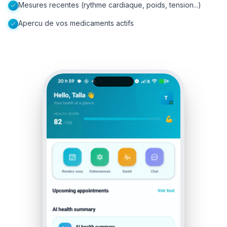
Mesures recentes (rythme cardiaque, poids, tension...)
Apercu de vos medicaments actifs