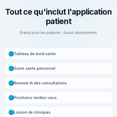
Tout ce qu'inclut l'application
patient
Gratuit pour les patients · Aucun abonnement.
Tableau de bord sante
Score sante personnel
Resume IA des consultations
Prochains rendez-vous
Liaison de cliniques