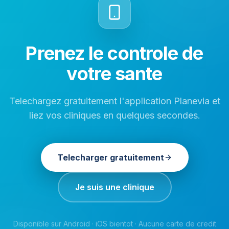
Prenez le controle de
votre sante
Telechargez gratuitement l'application Planevia et
liez vos cliniques en quelques secondes.
Telecharger gratuitement
Je suis une clinique
Disponible sur Android · iOS bientot · Aucune carte de credit