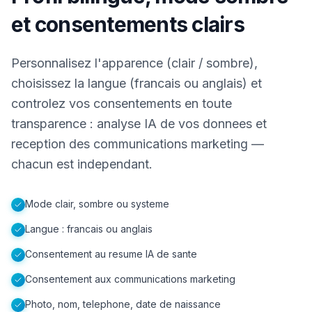
et consentements clairs
Personnalisez l'apparence (clair / sombre),
choisissez la langue (francais ou anglais) et
controlez vos consentements en toute
transparence : analyse IA de vos donnees et
reception des communications marketing —
chacun est independant.
Mode clair, sombre ou systeme
Langue : francais ou anglais
Consentement au resume IA de sante
Consentement aux communications marketing
Photo, nom, telephone, date de naissance