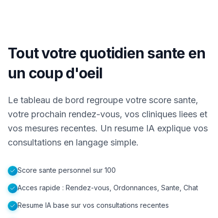
Tout votre quotidien sante en
un coup d'oeil
Le tableau de bord regroupe votre score sante,
votre prochain rendez-vous, vos cliniques liees et
vos mesures recentes. Un resume IA explique vos
consultations en langage simple.
Score sante personnel sur 100
Acces rapide : Rendez-vous, Ordonnances, Sante, Chat
Resume IA base sur vos consultations recentes