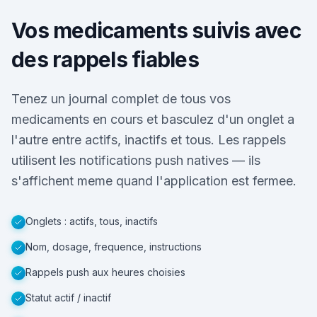
Vos medicaments suivis avec
des rappels fiables
Tenez un journal complet de tous vos
medicaments en cours et basculez d'un onglet a
l'autre entre actifs, inactifs et tous. Les rappels
utilisent les notifications push natives — ils
s'affichent meme quand l'application est fermee.
Onglets : actifs, tous, inactifs
Nom, dosage, frequence, instructions
Rappels push aux heures choisies
Statut actif / inactif