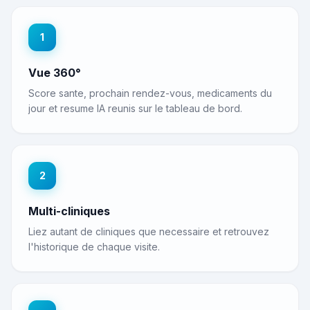
1
Vue 360°
Score sante, prochain rendez-vous, medicaments du
jour et resume IA reunis sur le tableau de bord.
2
Multi-cliniques
Liez autant de cliniques que necessaire et retrouvez
l'historique de chaque visite.