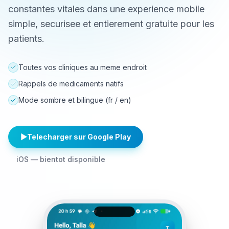
constantes vitales dans une experience mobile
simple, securisee et entierement gratuite pour les
patients.
Toutes vos cliniques au meme endroit
Rappels de medicaments natifs
Mode sombre et bilingue (fr / en)
▶
Telecharger sur Google Play
iOS — bientot disponible