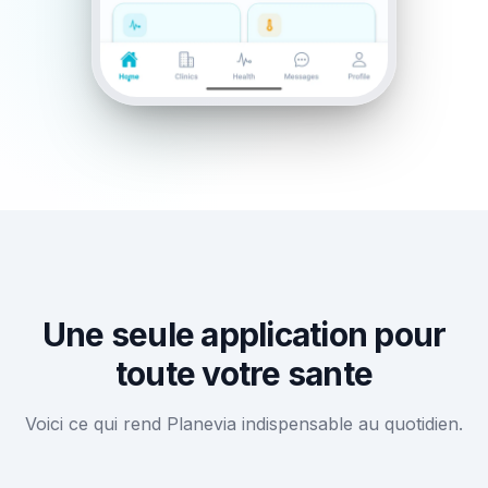
Une seule application pour
toute votre sante
Voici ce qui rend Planevia indispensable au quotidien.