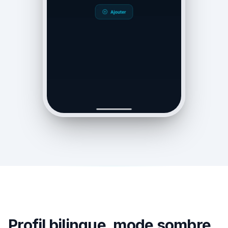
Profil bilingue, mode sombre