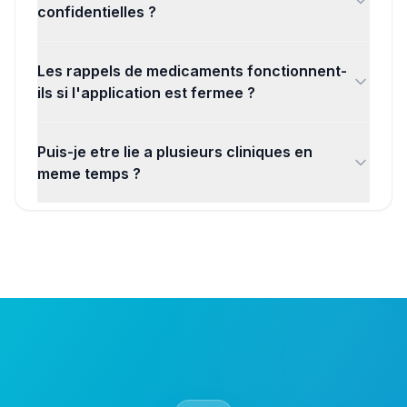
confidentielles ?
Les rappels de medicaments fonctionnent-
ils si l'application est fermee ?
Puis-je etre lie a plusieurs cliniques en
meme temps ?