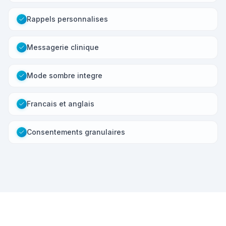
Rappels personnalises
Messagerie clinique
Mode sombre integre
Francais et anglais
Consentements granulaires