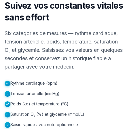
Suivez vos constantes vitales
sans effort
Six categories de mesures — rythme cardiaque,
tension arterielle, poids, temperature, saturation
O₂ et glycemie. Saisissez vos valeurs en quelques
secondes et conservez un historique fiable a
partager avec votre medecin.
Rythme cardiaque (bpm)
Tension arterielle (mmHg)
Poids (kg) et temperature (°C)
Saturation O₂ (%) et glycemie (mmol/L)
Saisie rapide avec note optionnelle