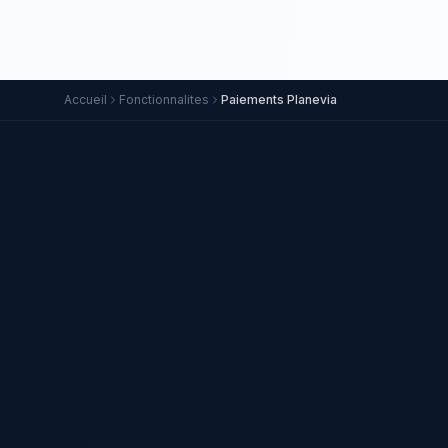
Accueil
Fonctionnalites
Paiements Planevia