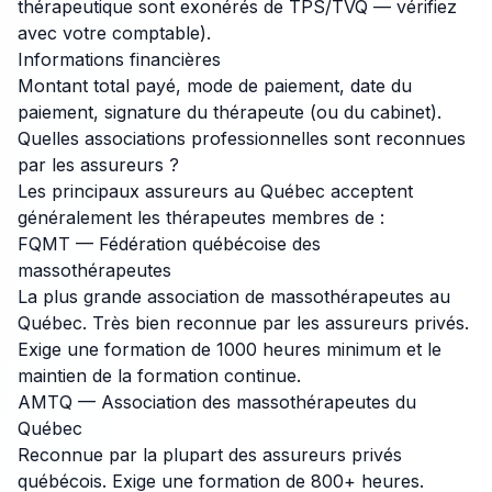
thérapeutique sont exonérés de TPS/TVQ — vérifiez
avec votre comptable).
Informations financières
Montant total payé, mode de paiement, date du
paiement, signature du thérapeute (ou du cabinet).
Quelles associations professionnelles sont reconnues
par les assureurs ?
Les principaux assureurs au Québec acceptent
généralement les thérapeutes membres de :
FQMT — Fédération québécoise des
massothérapeutes
La plus grande association de massothérapeutes au
Québec. Très bien reconnue par les assureurs privés.
Exige une formation de 1000 heures minimum et le
maintien de la formation continue.
AMTQ — Association des massothérapeutes du
Québec
Reconnue par la plupart des assureurs privés
québécois. Exige une formation de 800+ heures.