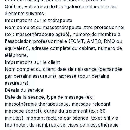
Québec, votre reçu doit obligatoirement inclure les
éléments suivants :
Informations sur le thérapeute
Nom complet du massothérapeute, titre professionnel
(ex : massothérapeute agréé), numéro de membre à
l'association professionnelle (FQMT, AMTQ, RMQ ou
équivalent), adresse complète du cabinet, numéro de
téléphone.
Informations sur le client
Nom complet du client, date de naissance (demandée
par certains assureurs), adresse (pour certains
assureurs).
Détails du service
Date de la séance, type de massage (ex :
massothérapie thérapeutique, massage relaxant,
massage sportif), durée du traitement (ex : 60
minutes), montant facturé par séance, taxes s'il y a
lieu (note : de nombreux services de massothérapie