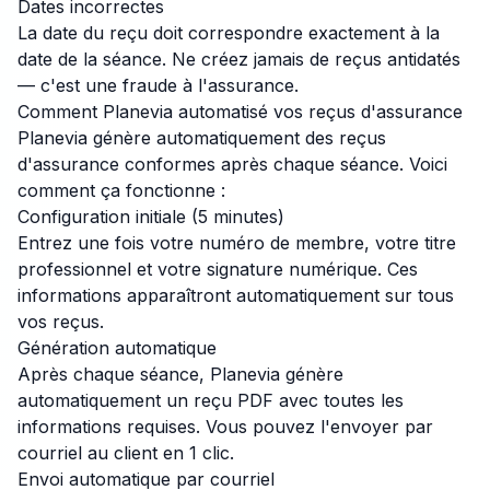
Dates incorrectes
La date du reçu doit correspondre exactement à la
date de la séance. Ne créez jamais de reçus antidatés
— c'est une fraude à l'assurance.
Comment Planevia automatisé vos reçus d'assurance
Planevia génère automatiquement des reçus
d'assurance conformes après chaque séance. Voici
comment ça fonctionne :
Configuration initiale (5 minutes)
Entrez une fois votre numéro de membre, votre titre
professionnel et votre signature numérique. Ces
informations apparaîtront automatiquement sur tous
vos reçus.
Génération automatique
Après chaque séance, Planevia génère
automatiquement un reçu PDF avec toutes les
informations requises. Vous pouvez l'envoyer par
courriel au client en 1 clic.
Envoi automatique par courriel