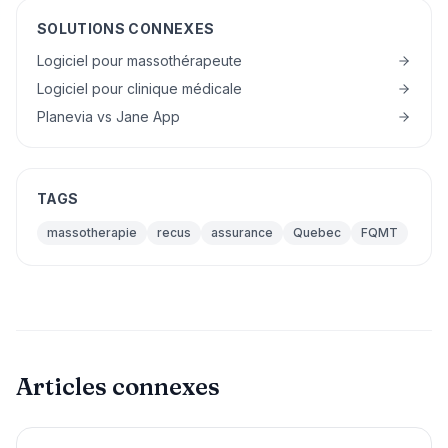
SOLUTIONS CONNEXES
Logiciel pour massothérapeute
Logiciel pour clinique médicale
Planevia vs Jane App
TAGS
massotherapie
recus
assurance
Quebec
FQMT
Articles connexes