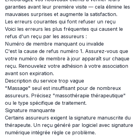
garanties avant leur première visite — cela élimine les
mauvaises surprises et augmente la satisfaction.
Les erreurs courantes qui font refuser un reçu
Voici les erreurs les plus fréquentes qui causent le
refus d'un reçu par les assureurs :
Numéro de membre manquant ou invalide
C'est la cause de refus numéro 1. Assurez-vous que
votre numéro de membre à jour apparaît sur chaque
reçu. Renouvelez votre adhésion à votre association
avant son expiration.
Description du service trop vague
"Massage" seul est insuffisant pour de nombreux
assureurs. Précisez "massothérapie thérapeutique"
ou le type spécifique de traitement.
Signature manquante
Certains assureurs exigent la signature manuscrite du
thérapeute. Un reçu généré par logiciel avec signature
numérique intégrée règle ce problème.