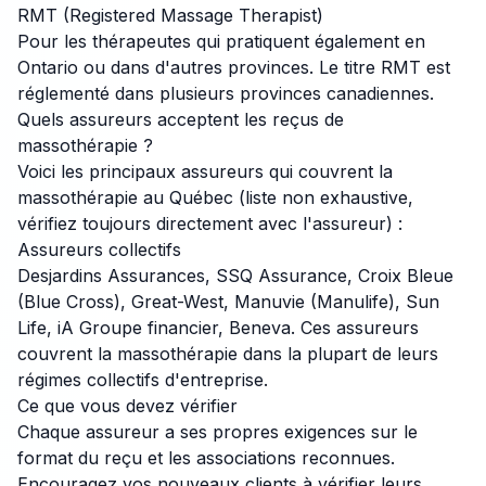
RMT (Registered Massage Therapist)
Pour les thérapeutes qui pratiquent également en
Ontario ou dans d'autres provinces. Le titre RMT est
réglementé dans plusieurs provinces canadiennes.
Quels assureurs acceptent les reçus de
massothérapie ?
Voici les principaux assureurs qui couvrent la
massothérapie au Québec (liste non exhaustive,
vérifiez toujours directement avec l'assureur) :
Assureurs collectifs
Desjardins Assurances, SSQ Assurance, Croix Bleue
(Blue Cross), Great-West, Manuvie (Manulife), Sun
Life, iA Groupe financier, Beneva. Ces assureurs
couvrent la massothérapie dans la plupart de leurs
régimes collectifs d'entreprise.
Ce que vous devez vérifier
Chaque assureur a ses propres exigences sur le
format du reçu et les associations reconnues.
Encouragez vos nouveaux clients à vérifier leurs