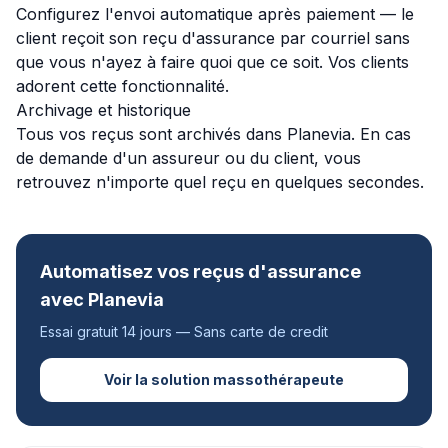
Configurez l'envoi automatique après paiement — le
client reçoit son reçu d'assurance par courriel sans
que vous n'ayez à faire quoi que ce soit. Vos clients
adorent cette fonctionnalité.
Archivage et historique
Tous vos reçus sont archivés dans Planevia. En cas
de demande d'un assureur ou du client, vous
retrouvez n'importe quel reçu en quelques secondes.
Automatisez vos reçus d'assurance
avec Planevia
Essai gratuit 14 jours — Sans carte de credit
Voir la solution massothérapeute