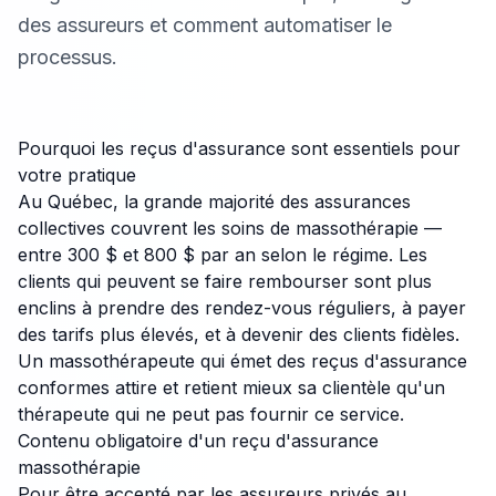
des assureurs et comment automatiser le
processus.
Pourquoi les reçus d'assurance sont essentiels pour
votre pratique
Au Québec, la grande majorité des assurances
collectives couvrent les soins de massothérapie —
entre 300 $ et 800 $ par an selon le régime. Les
clients qui peuvent se faire rembourser sont plus
enclins à prendre des rendez-vous réguliers, à payer
des tarifs plus élevés, et à devenir des clients fidèles.
Un massothérapeute qui émet des reçus d'assurance
conformes attire et retient mieux sa clientèle qu'un
thérapeute qui ne peut pas fournir ce service.
Contenu obligatoire d'un reçu d'assurance
massothérapie
Pour être accepté par les assureurs privés au