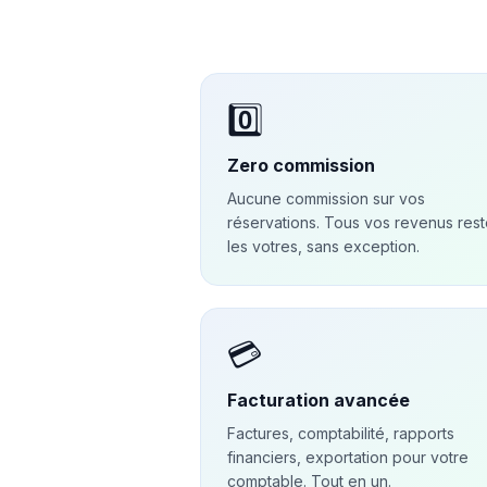
0️⃣
Zero commission
Aucune commission sur vos
réservations. Tous vos revenus rest
les votres, sans exception.
💳
Facturation avancée
Factures, comptabilité, rapports
financiers, exportation pour votre
comptable. Tout en un.