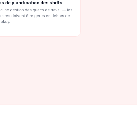
as de planification des shifts
cune gestion des quarts de travail — les
raires doivent être geres en dehors de
oksy.