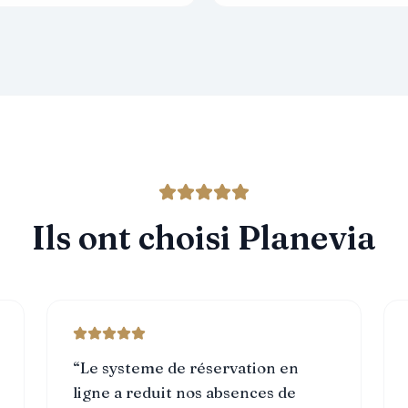
Ils ont choisi Planevia
“
Le systeme de réservation en
ligne a reduit nos absences de