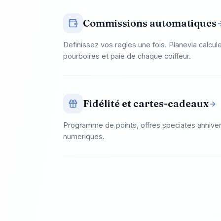
Commissions automatiques
Definissez vos regles une fois. Planevia calcu
pourboires et paie de chaque coiffeur.
Fidélité et cartes-cadeaux
Programme de points, offres speciates annive
numeriques.