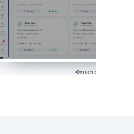
Dossiers clients