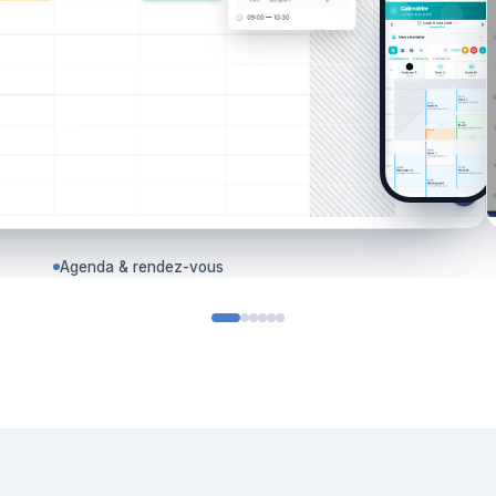
Agenda & rendez-vous