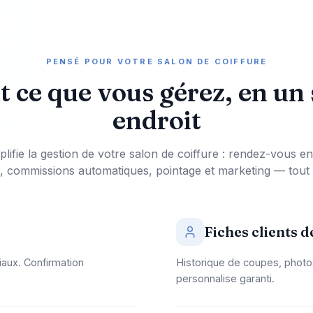
PENSÉ POUR VOTRE SALON DE COIFFURE
t ce que vous gérez, en un 
endroit
plifie la gestion de votre salon de coiffure : rendez-vous en 
s, commissions automatiques, pointage et marketing — tout
Fiches clients d
iaux. Confirmation
Historique de coupes, photos
personnalise garanti.