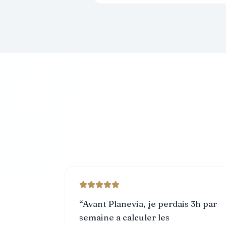
“
Avant Planevia, je perdais 3h par
semaine a calculer les