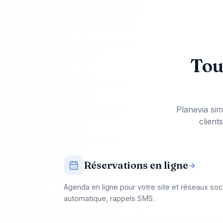
Tou
Planevia sim
client
Réservations en ligne
Agenda en ligne pour votre site et réseaux soc
automatique, rappels SMS.