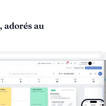
s, adorés au