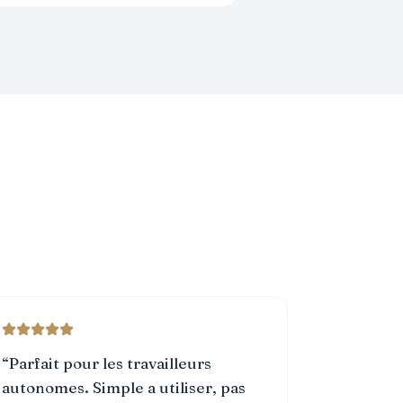
“
Parfait pour les travailleurs
autonomes. Simple a utiliser, pas