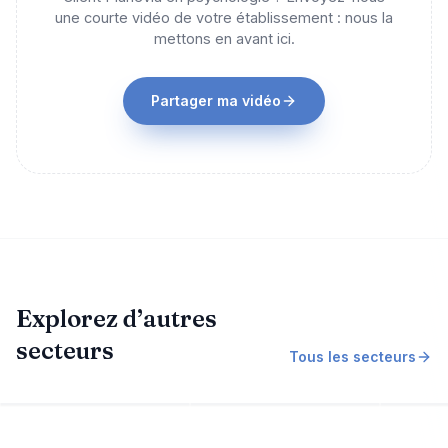
une courte vidéo de votre établissement : nous la
mettons en avant ici.
Partager ma vidéo
Explorez d’autres
secteurs
Tous les secteurs
Salon de coiffure
Coiffure & barbier
Barbi