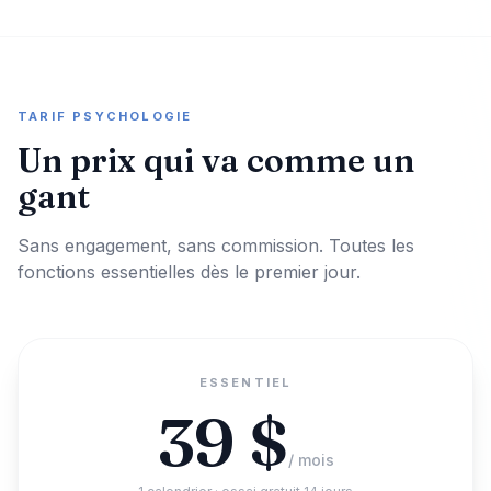
TARIF PSYCHOLOGIE
Un prix qui va comme un
gant
Sans engagement, sans commission. Toutes les
fonctions essentielles dès le premier jour.
ESSENTIEL
39
$
/ mois