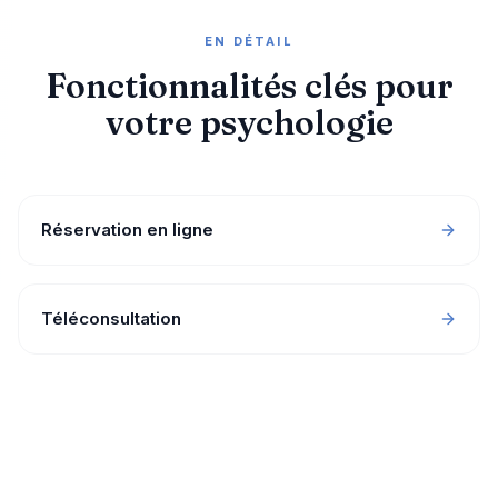
EN DÉTAIL
Fonctionnalités clés pour
votre psychologie
Réservation en ligne
Téléconsultation