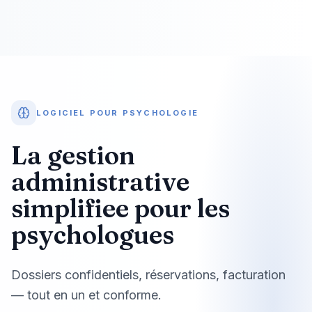
LOGICIEL POUR PSYCHOLOGIE
La gestion
administrative
simplifiee pour les
psychologues
Dossiers confidentiels, réservations, facturation
— tout en un et conforme.