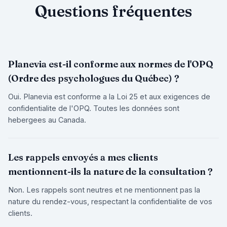
Questions fréquentes
Planevia est-il conforme aux normes de l'OPQ
(Ordre des psychologues du Québec) ?
Oui. Planevia est conforme a la Loi 25 et aux exigences de
confidentialite de l'OPQ. Toutes les données sont
hebergees au Canada.
Les rappels envoyés a mes clients
mentionnent-ils la nature de la consultation ?
Non. Les rappels sont neutres et ne mentionnent pas la
nature du rendez-vous, respectant la confidentialite de vos
clients.