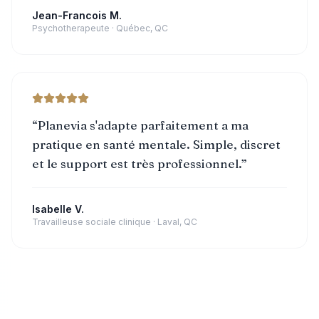
Jean-Francois M.
Psychotherapeute
·
Québec, QC
“
Planevia s'adapte parfaitement a ma
pratique en santé mentale. Simple, discret
et le support est très professionnel.
”
Isabelle V.
Travailleuse sociale clinique
·
Laval, QC