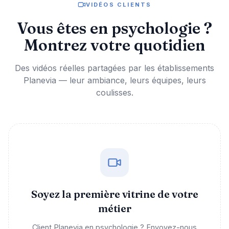
VIDÉOS CLIENTS
Vous êtes en psychologie ?
Montrez votre quotidien
Des vidéos réelles partagées par les établissements
Planevia — leur ambiance, leurs équipes, leurs
coulisses.
Soyez la première vitrine de votre
métier
Client Planevia en psychologie ? Envoyez-nous