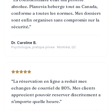
absolue. Planevia heberge tout au Canada,
conforme a toutes les normes. Mes dossiers
sont enfin organises sans compromis sur la
sécurité.
”
Dr. Caroline B.
Psychologue, pratique privee
·
Montréal, QC
“
La réservation en ligne a reduit mes
echanges de courriel de 80%. Mes clients
apprecient pouvoir reserver discritement a
n'importe quelle heure.
”