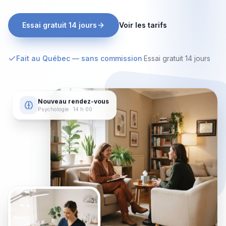
Essai gratuit 14 jours
Voir les tarifs
Fait au Québec — sans commission
·
Essai gratuit 14 jours
Nouveau rendez-vous
Psychologie
· 14 h 00