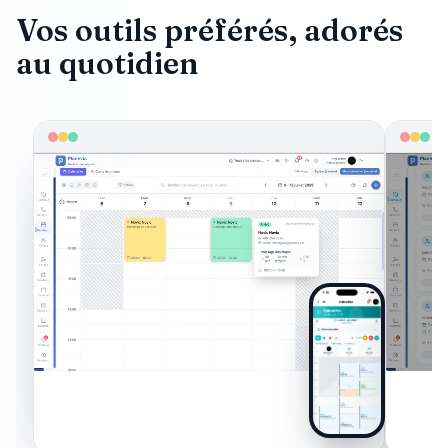
Vos outils préférés, adorés
au quotidien