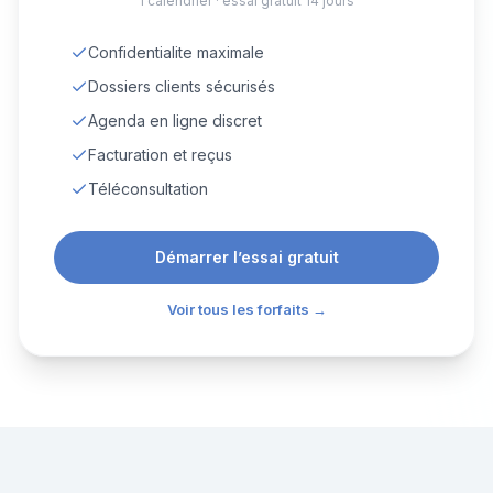
1 calendrier · essai gratuit 14 jours
Confidentialite maximale
Dossiers clients sécurisés
Agenda en ligne discret
Facturation et reçus
Téléconsultation
Démarrer l’essai gratuit
Voir tous les forfaits →