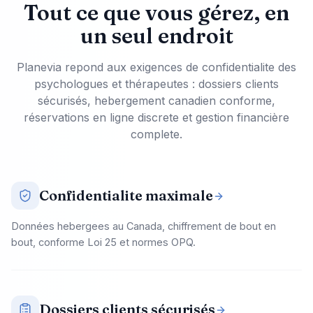
Tout ce que vous gérez, en
un seul endroit
Planevia repond aux exigences de confidentialite des
psychologues et thérapeutes : dossiers clients
sécurisés, hebergement canadien conforme,
réservations en ligne discrete et gestion financière
complete.
Confidentialite maximale
Données hebergees au Canada, chiffrement de bout en
bout, conforme Loi 25 et normes OPQ.
Dossiers clients sécurisés