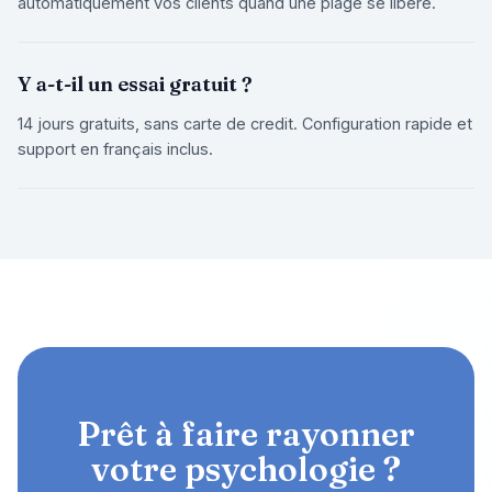
automatiquement vos clients quand une plage se libere.
Y a-t-il un essai gratuit ?
14 jours gratuits, sans carte de credit. Configuration rapide et
support en français inclus.
Prêt à faire rayonner
votre psychologie ?