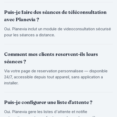
Puis-je faire des séances de téléconsultation
avec Planevia ?
Oui. Planevia inclut un module de videoconsultation sécurisé
pour les séances a distance.
Comment mes clients reservent-ils leurs
séances ?
Via votre page de reservation personnalisee — disponible
24/7, accessible depuis tout appareil, sans application a
installer.
Puis-je configurer une liste d'attente ?
Oui. Planevia gere les listes d'attente et notifie