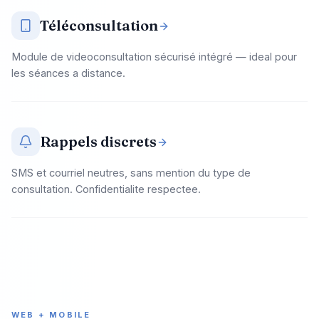
Téléconsultation
Module de videoconsultation sécurisé intégré — ideal pour
les séances a distance.
Rappels discrets
SMS et courriel neutres, sans mention du type de
consultation. Confidentialite respectee.
WEB + MOBILE