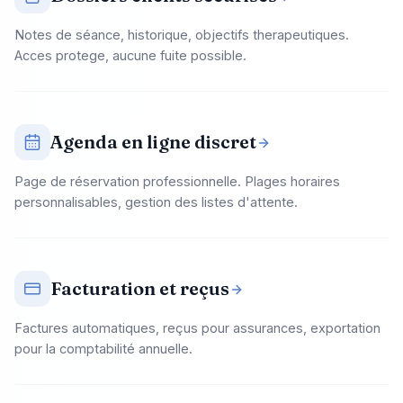
Notes de séance, historique, objectifs therapeutiques.
Acces protege, aucune fuite possible.
Agenda en ligne discret
Page de réservation professionnelle. Plages horaires
personnalisables, gestion des listes d'attente.
Facturation et reçus
Factures automatiques, reçus pour assurances, exportation
pour la comptabilité annuelle.