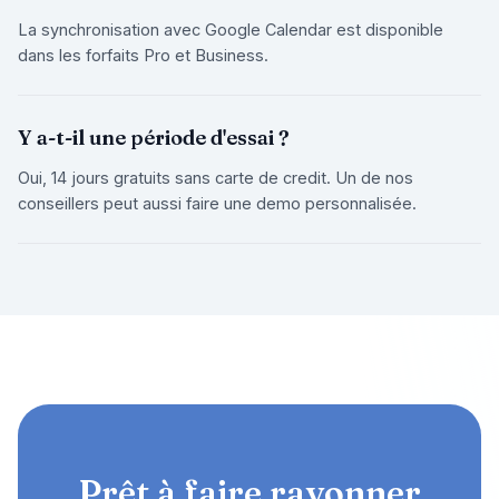
La synchronisation avec Google Calendar est disponible
dans les forfaits Pro et Business.
Y a-t-il une période d'essai ?
Oui, 14 jours gratuits sans carte de credit. Un de nos
conseillers peut aussi faire une demo personnalisée.
Prêt à faire rayonner