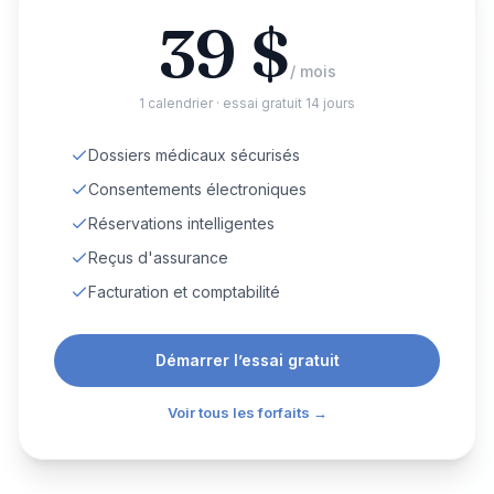
39
$
/ mois
1 calendrier · essai gratuit 14 jours
Dossiers médicaux sécurisés
Consentements électroniques
Réservations intelligentes
Reçus d'assurance
Facturation et comptabilité
Démarrer l’essai gratuit
Voir tous les forfaits →