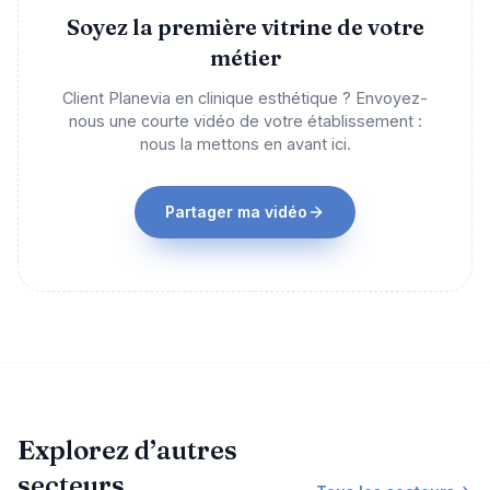
Soyez la première vitrine de votre
métier
Client Planevia en clinique esthétique ? Envoyez-
nous une courte vidéo de votre établissement :
nous la mettons en avant ici.
Partager ma vidéo
Explorez d’autres
secteurs