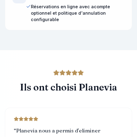
Réservations en ligne avec acompte
optionnel et politique d'annulation
configurable
Ils ont choisi Planevia
“
Planevia nous a permis d'eliminer