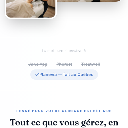
La meilleure alternative à
Jane App
Phorest
Treatwell
Planevia — fait au Québec
PENSÉ POUR VOTRE CLINIQUE ESTHÉTIQUE
Tout ce que vous gérez, en