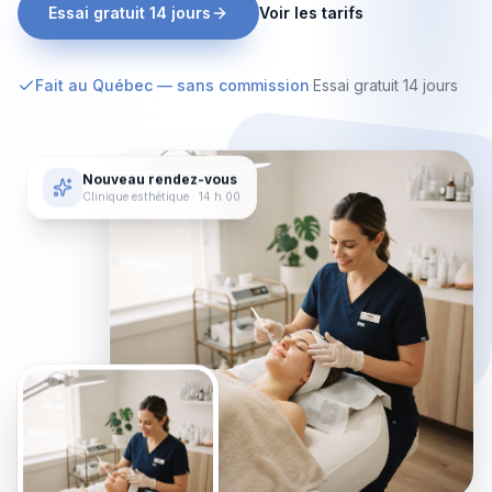
Essai gratuit 14 jours
Voir les tarifs
Fait au Québec — sans commission
·
Essai gratuit 14 jours
Nouveau rendez-vous
Clinique esthétique
· 14 h 00