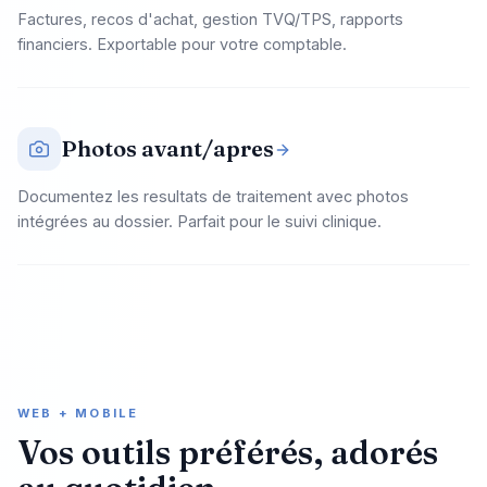
Factures, recos d'achat, gestion TVQ/TPS, rapports
financiers. Exportable pour votre comptable.
Photos avant/apres
Documentez les resultats de traitement avec photos
intégrées au dossier. Parfait pour le suivi clinique.
WEB + MOBILE
Vos outils préférés, adorés