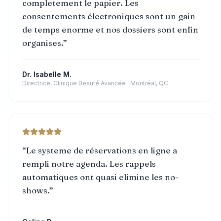
completement le papier. Les
consentements électroniques sont un gain
de temps enorme et nos dossiers sont enfin
organises.
”
Dr. Isabelle M.
Directrice, Clinique Beauté Avancée
·
Montréal, QC
“
Le systeme de réservations en ligne a
rempli notre agenda. Les rappels
automatiques ont quasi elimine les no-
shows.
”