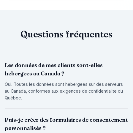
Questions fréquentes
Les données de mes clients sont-elles
hebergees au Canada ?
Oui. Toutes les données sont hebergees sur des serveurs
au Canada, conformes aux exigences de confidentialite du
Québec.
Puis-je créer des formulaires de consentement
personnalisés ?