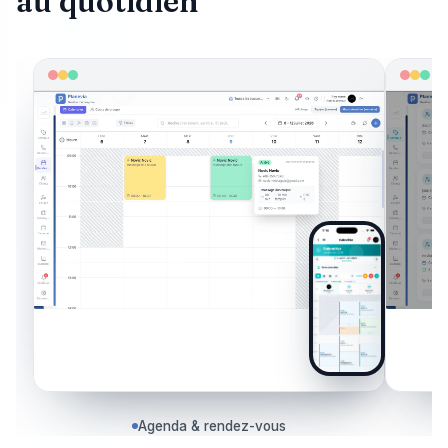
au quotidien
Agenda & rendez-vous