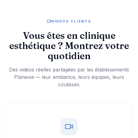
VIDÉOS CLIENTS
Vous êtes en clinique
esthétique ? Montrez votre
quotidien
Des vidéos réelles partagées par les établissements
Planevia — leur ambiance, leurs équipes, leurs
coulisses.