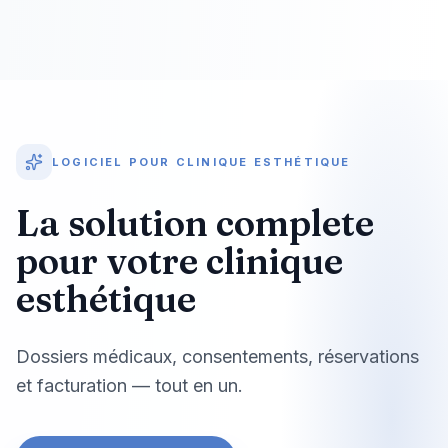
LOGICIEL POUR CLINIQUE ESTHÉTIQUE
La solution complete
pour votre clinique
esthétique
Dossiers médicaux, consentements, réservations
et facturation — tout en un.