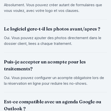
Absolument. Vous pouvez créer autant de formulaires que
vous voulez, avec votre logo et vos clauses.
Le logiciel gere-t-il les photos avant/apres ?
Oui. Vous pouvez ajouter des photos directement dans le
dossier client, liees a chaque traitement.
Puis-je accepter un acompte pour les
traitements?
Oui. Vous pouvez configurer un acompte obligatoire lors de
la réservation en ligne pour reduire les no-shows.
Est-ce compatible avec un agenda Google ou
Outlook ?