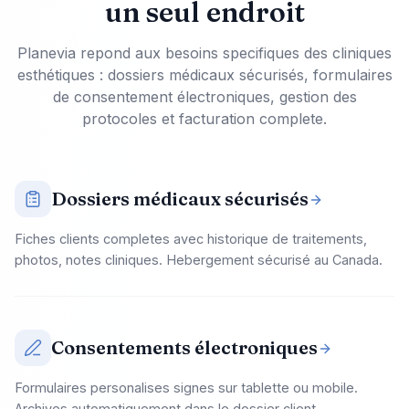
un seul endroit
Planevia repond aux besoins specifiques des cliniques
esthétiques : dossiers médicaux sécurisés, formulaires
de consentement électroniques, gestion des
protocoles et facturation complete.
Dossiers médicaux sécurisés
Fiches clients completes avec historique de traitements,
photos, notes cliniques. Hebergement sécurisé au Canada.
Consentements électroniques
Formulaires personalises signes sur tablette ou mobile.
Archives automatiquement dans le dossier client.