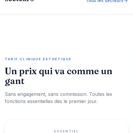
Tous les secteurs
Salon de coiffure
Coiffure & barbier
Barbi
TARIF CLINIQUE ESTHÉTIQUE
Un prix qui va comme un
gant
Sans engagement, sans commission. Toutes les
fonctions essentielles dès le premier jour.
ESSENTIEL