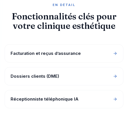
EN DÉTAIL
Fonctionnalités clés pour
votre clinique esthétique
Facturation et reçus d’assurance
Dossiers clients (DME)
Réceptionniste téléphonique IA