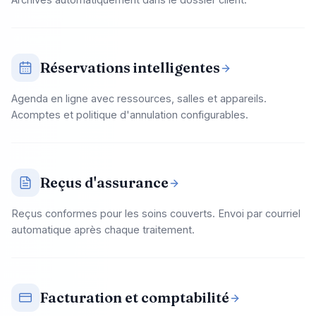
Réservations intelligentes
Agenda en ligne avec ressources, salles et appareils.
Acomptes et politique d'annulation configurables.
Reçus d'assurance
Reçus conformes pour les soins couverts. Envoi par courriel
automatique après chaque traitement.
Facturation et comptabilité