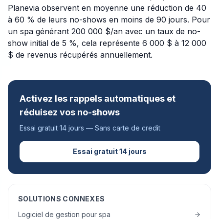
Planevia observent en moyenne une réduction de 40
à 60 % de leurs no-shows en moins de 90 jours. Pour
un spa générant 200 000 $/an avec un taux de no-
show initial de 5 %, cela représente 6 000 $ à 12 000
$ de revenus récupérés annuellement.
Activez les rappels automatiques et
réduisez vos no-shows
Essai gratuit 14 jours — Sans carte de credit
Essai gratuit 14 jours
SOLUTIONS CONNEXES
Logiciel de gestion pour spa