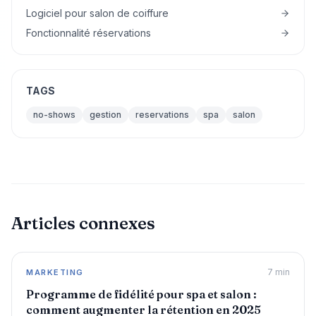
Logiciel pour salon de coiffure
Fonctionnalité réservations
TAGS
no-shows
gestion
reservations
spa
salon
Articles connexes
7
min
MARKETING
Programme de fidélité pour spa et salon :
comment augmenter la rétention en 2025