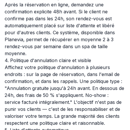
Après la réservation en ligne, demandez une
confirmation explicite 48h avant. Si le client ne
confirme pas dans les 24h, son rendez-vous est
automatiquement placé sur liste d'attente et libéré
pour d'autres clients. Ce système, disponible dans
Planevia, permet de récupérer en moyenne 2 à 3
rendez-vous par semaine dans un spa de taille
moyenne.
4. Politique d'annulation claire et visible
Affichez votre politique d'annulation à plusieurs
endroits : sur la page de réservation, dans l'email de
confirmation, et dans les rappels. Une politique type :
"Annulation gratuite jusqu'à 24h avant. En dessous de
24h, des frais de 50 % s'appliquent. No-show :
service facturé intégralement." L'objectif n'est pas de
punir vos clients — c'est de les responsabiliser et de
valoriser votre temps. La grande majorité des clients
respectent une politique claire et raisonnable.