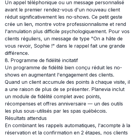
Un appel téléphonique ou un message personnalisé
avant le premier rendez-vous d'un nouveau client
réduit significativement les no-shows. Ce petit geste
crée un lien, montre votre professionnalisme et rend
l'annulation plus difficile psychologiquement. Pour vos
clients réguliers, un message de type "On a hâte de
vous revoir, Sophie !" dans le rappel fait une grande
différence.
8. Programme de fidélité incitatif
Un programme de fidélité bien conçu réduit les no-
shows en augmentant l'engagement des clients.
Quand un client accumule des points à chaque visite, il
a une raison de plus de se présenter. Planevia inclut
un module de fidélité complet avec points,
récompenses et offres anniversaire — un des outils
les plus sous-utilisés par les spas québécois.
Résultats attendus
En combinant les rappels automatiques, l'acompte à la
réservation et la confirmation en 2 étapes, nos clients