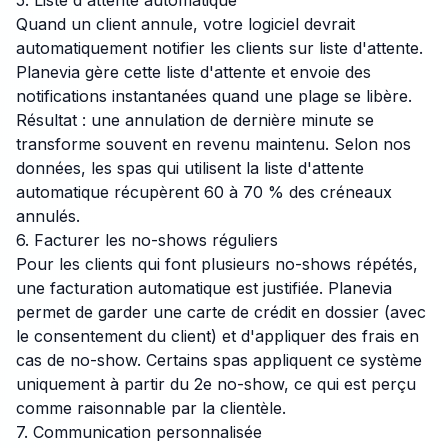
5. Liste d'attente automatique
Quand un client annule, votre logiciel devrait
automatiquement notifier les clients sur liste d'attente.
Planevia gère cette liste d'attente et envoie des
notifications instantanées quand une plage se libère.
Résultat : une annulation de dernière minute se
transforme souvent en revenu maintenu. Selon nos
données, les spas qui utilisent la liste d'attente
automatique récupèrent 60 à 70 % des créneaux
annulés.
6. Facturer les no-shows réguliers
Pour les clients qui font plusieurs no-shows répétés,
une facturation automatique est justifiée. Planevia
permet de garder une carte de crédit en dossier (avec
le consentement du client) et d'appliquer des frais en
cas de no-show. Certains spas appliquent ce système
uniquement à partir du 2e no-show, ce qui est perçu
comme raisonnable par la clientèle.
7. Communication personnalisée