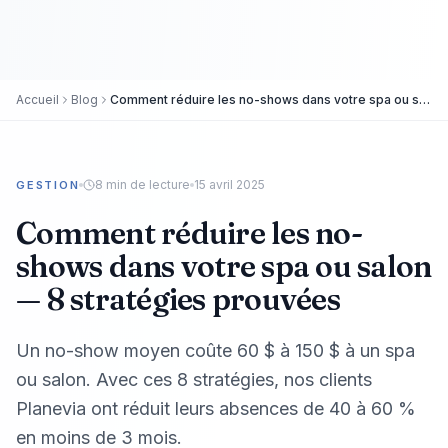
Accueil
Blog
Comment réduire les no-shows dans votre spa ou salon — 8 stratégies prouvées
8
min de lecture
15 avril 2025
GESTION
Comment réduire les no-
shows dans votre spa ou salon
— 8 stratégies prouvées
Un no-show moyen coûte 60 $ à 150 $ à un spa
ou salon. Avec ces 8 stratégies, nos clients
Planevia ont réduit leurs absences de 40 à 60 %
en moins de 3 mois.