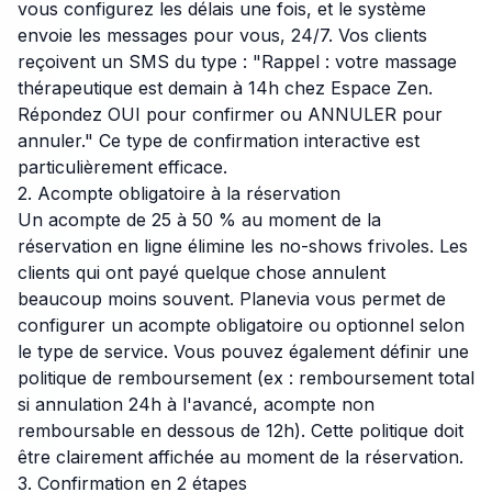
vous configurez les délais une fois, et le système
envoie les messages pour vous, 24/7. Vos clients
reçoivent un SMS du type : "Rappel : votre massage
thérapeutique est demain à 14h chez Espace Zen.
Répondez OUI pour confirmer ou ANNULER pour
annuler." Ce type de confirmation interactive est
particulièrement efficace.
2. Acompte obligatoire à la réservation
Un acompte de 25 à 50 % au moment de la
réservation en ligne élimine les no-shows frivoles. Les
clients qui ont payé quelque chose annulent
beaucoup moins souvent. Planevia vous permet de
configurer un acompte obligatoire ou optionnel selon
le type de service. Vous pouvez également définir une
politique de remboursement (ex : remboursement total
si annulation 24h à l'avancé, acompte non
remboursable en dessous de 12h). Cette politique doit
être clairement affichée au moment de la réservation.
3. Confirmation en 2 étapes