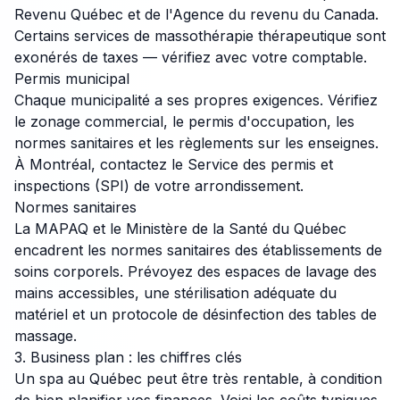
Revenu Québec et de l'Agence du revenu du Canada.
Certains services de massothérapie thérapeutique sont
exonérés de taxes — vérifiez avec votre comptable.
Permis municipal
Chaque municipalité a ses propres exigences. Vérifiez
le zonage commercial, le permis d'occupation, les
normes sanitaires et les règlements sur les enseignes.
À Montréal, contactez le Service des permis et
inspections (SPI) de votre arrondissement.
Normes sanitaires
La MAPAQ et le Ministère de la Santé du Québec
encadrent les normes sanitaires des établissements de
soins corporels. Prévoyez des espaces de lavage des
mains accessibles, une stérilisation adéquate du
matériel et un protocole de désinfection des tables de
massage.
3. Business plan : les chiffres clés
Un spa au Québec peut être très rentable, à condition