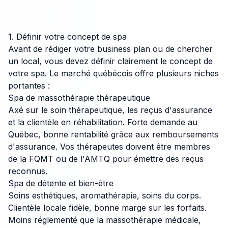
1. Définir votre concept de spa
Avant de rédiger votre business plan ou de chercher
un local, vous devez définir clairement le concept de
votre spa. Le marché québécois offre plusieurs niches
portantes :
Spa de massothérapie thérapeutique
Axé sur le soin thérapeutique, les reçus d'assurance
et la clientèle en réhabilitation. Forte demande au
Québec, bonne rentabilité grâce aux remboursements
d'assurance. Vos thérapeutes doivent être membres
de la FQMT ou de l'AMTQ pour émettre des reçus
reconnus.
Spa de détente et bien-être
Soins esthétiques, aromathérapie, soins du corps.
Clientèle locale fidèle, bonne marge sur les forfaits.
Moins réglementé que la massothérapie médicale,