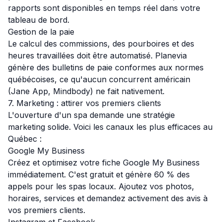
rapports sont disponibles en temps réel dans votre
tableau de bord.
Gestion de la paie
Le calcul des commissions, des pourboires et des
heures travaillées doit être automatisé. Planevia
génère des bulletins de paie conformes aux normes
québécoises, ce qu'aucun concurrent américain
(Jane App, Mindbody) ne fait nativement.
7. Marketing : attirer vos premiers clients
L'ouverture d'un spa demande une stratégie
marketing solide. Voici les canaux les plus efficaces au
Québec :
Google My Business
Créez et optimisez votre fiche Google My Business
immédiatement. C'est gratuit et génère 60 % des
appels pour les spas locaux. Ajoutez vos photos,
horaires, services et demandez activement des avis à
vos premiers clients.