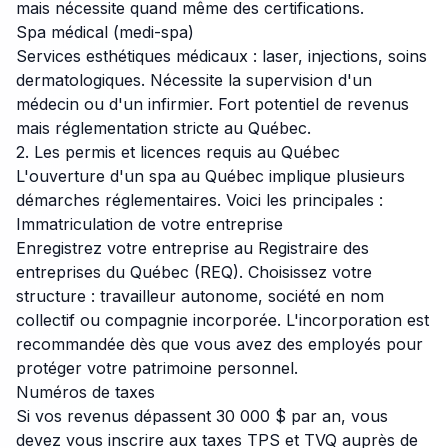
mais nécessite quand même des certifications.
Spa médical (medi-spa)
Services esthétiques médicaux : laser, injections, soins
dermatologiques. Nécessite la supervision d'un
médecin ou d'un infirmier. Fort potentiel de revenus
mais réglementation stricte au Québec.
2. Les permis et licences requis au Québec
L'ouverture d'un spa au Québec implique plusieurs
démarches réglementaires. Voici les principales :
Immatriculation de votre entreprise
Enregistrez votre entreprise au Registraire des
entreprises du Québec (REQ). Choisissez votre
structure : travailleur autonome, société en nom
collectif ou compagnie incorporée. L'incorporation est
recommandée dès que vous avez des employés pour
protéger votre patrimoine personnel.
Numéros de taxes
Si vos revenus dépassent 30 000 $ par an, vous
devez vous inscrire aux taxes TPS et TVQ auprès de