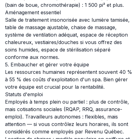
(bain de boue, chromothérapie) : 1 500 pi² et plus.
Aménagement essentiel
Salle de traitement insonorisée avec lumière tamisée,
table de massage ajustable, chaise de massage,
système de ventilation adéquat, espace de réception
chaleureux, vestiaires/douches si vous offrez des
soins humides, espace de stérilisation séparé
conforme aux normes.
5. Embaucher et gérer votre équipe
Les ressources humaines représentent souvent 40 %
à 55 % des coûts d'exploitation d'un spa. Bien gérer
votre équipe est crucial pour la rentabilité.
Statuts d'emploi
Employés à temps plein ou partiel : plus de contrôle,
mais cotisations sociales (RQAP, RRQ, assurance-
emploi). Travailleurs autonomes : flexibles, mais
attention — si vous contrôlez leurs horaires, ils sont
considérés comme employés par Revenu Québec.