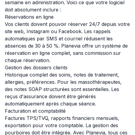
semaine en administration. Voici ce que votre logiciel
doit absolument inclure :
Réservations en ligne
Vos clients doivent pouvoir réserver 24/7 depuis votre
site web, Instagram ou Facebook. Les rappels
automatiques par SMS et courriel réduisent les
absences de 30 à 50 %. Planevia offre un système de
réservation en ligne complet, sans commission sur
chaque réservation.
Gestion des dossiers clients
Historique complet des soins, notes de traitement,
allergies, préférences. Pour les massothérapeutes,
des notes SOAP structurées sont essentielles. Les
reçus d'assurance doivent être générés
automatiquement après chaque séance.
Facturation et comptabilité
Factures TPS/TVQ, rapports financiers mensuels,
exportation pour votre comptable. La gestion des
pourboires doit être intégrée. Avec Planevia, tous ces