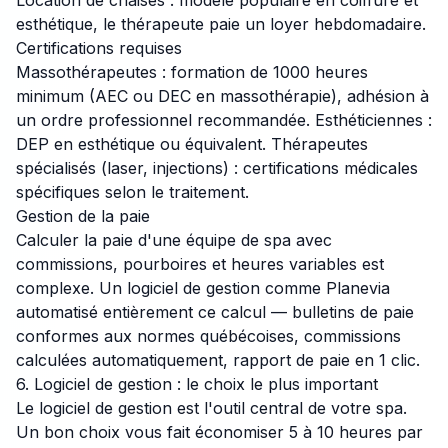
Location de chaises : modèle populaire en coiffure et
esthétique, le thérapeute paie un loyer hebdomadaire.
Certifications requises
Massothérapeutes : formation de 1000 heures
minimum (AEC ou DEC en massothérapie), adhésion à
un ordre professionnel recommandée. Esthéticiennes :
DEP en esthétique ou équivalent. Thérapeutes
spécialisés (laser, injections) : certifications médicales
spécifiques selon le traitement.
Gestion de la paie
Calculer la paie d'une équipe de spa avec
commissions, pourboires et heures variables est
complexe. Un logiciel de gestion comme Planevia
automatisé entièrement ce calcul — bulletins de paie
conformes aux normes québécoises, commissions
calculées automatiquement, rapport de paie en 1 clic.
6. Logiciel de gestion : le choix le plus important
Le logiciel de gestion est l'outil central de votre spa.
Un bon choix vous fait économiser 5 à 10 heures par