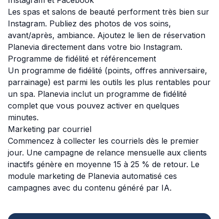
Instagram et Facebook
Les spas et salons de beauté performent très bien sur
Instagram. Publiez des photos de vos soins,
avant/après, ambiance. Ajoutez le lien de réservation
Planevia directement dans votre bio Instagram.
Programme de fidélité et référencement
Un programme de fidélité (points, offres anniversaire,
parrainage) est parmi les outils les plus rentables pour
un spa. Planevia inclut un programme de fidélité
complet que vous pouvez activer en quelques
minutes.
Marketing par courriel
Commencez à collecter les courriels dès le premier
jour. Une campagne de relance mensuelle aux clients
inactifs génère en moyenne 15 à 25 % de retour. Le
module marketing de Planevia automatisé ces
campagnes avec du contenu généré par IA.