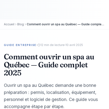
Accueil
Blog
Comment ouvrir un spa au Québec — Guide complet 2025
12
min de lecture
10 avril 2025
GUIDE ENTREPRISE
Comment ouvrir un spa au
Québec — Guide complet
2025
Ouvrir un spa au Québec demande une bonne
préparation : permis, localisation, équipement,
personnel et logiciel de gestion. Ce guide vous
accompagne étape par étape.